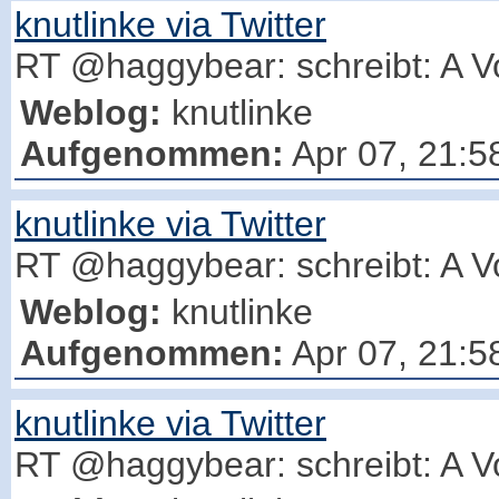
knutlinke via Twitter
RT @haggybear: schreibt: A Vo
Weblog:
knutlinke
Aufgenommen:
Apr 07, 21:5
knutlinke via Twitter
RT @haggybear: schreibt: A Vo
Weblog:
knutlinke
Aufgenommen:
Apr 07, 21:5
knutlinke via Twitter
RT @haggybear: schreibt: A Vo