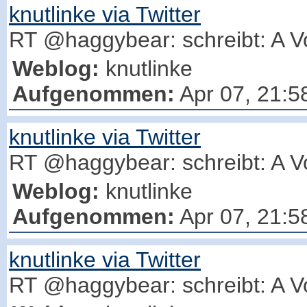
knutlinke via Twitter
RT @haggybear: schreibt: A Vo
Weblog:
knutlinke
Aufgenommen:
Apr 07, 21:5
knutlinke via Twitter
RT @haggybear: schreibt: A Vo
Weblog:
knutlinke
Aufgenommen:
Apr 07, 21:5
knutlinke via Twitter
RT @haggybear: schreibt: A Vo