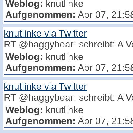
Weblog:
knutlinke
Aufgenommen:
Apr 07, 21:5
knutlinke via Twitter
RT @haggybear: schreibt: A Vo
Weblog:
knutlinke
Aufgenommen:
Apr 07, 21:5
knutlinke via Twitter
RT @haggybear: schreibt: A Vo
Weblog:
knutlinke
Aufgenommen:
Apr 07, 21:5