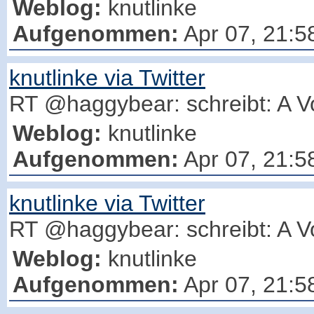
Weblog:
knutlinke
Aufgenommen:
Apr 07, 21:5
knutlinke via Twitter
RT @haggybear: schreibt: A Vo
Weblog:
knutlinke
Aufgenommen:
Apr 07, 21:5
knutlinke via Twitter
RT @haggybear: schreibt: A Vo
Weblog:
knutlinke
Aufgenommen:
Apr 07, 21:5