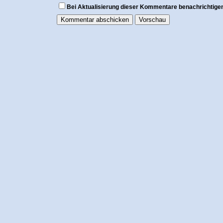
Bei Aktualisierung dieser Kommentare benachrichtige